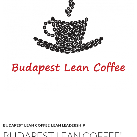
BUDAPEST LEAN COFFEE
,
LEAN LEADERSHIP
BUDAPEST LEAN COFFEE’