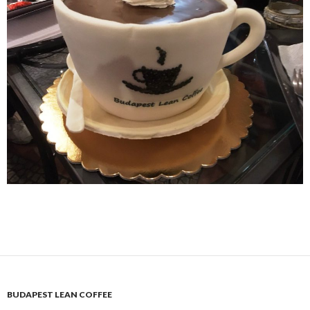
BUDAPEST LEAN COFFEE