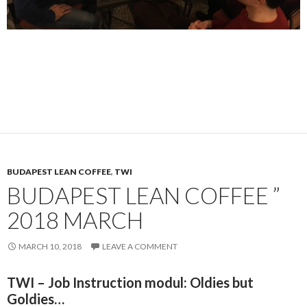
BUDAPEST LEAN COFFEE
,
TWI
BUDAPEST LEAN COFFEE ”
2018 MARCH
MARCH 10, 2018
LEAVE A COMMENT
TWI – Job Instruction modul: Oldies but
Goldies…