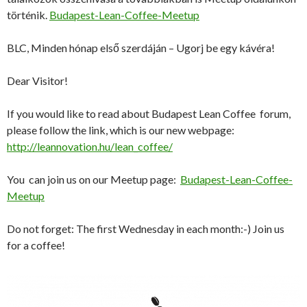
történik.
Budapest-Lean-Coffee-Meetup
BLC, Minden hónap első szerdáján – Ugorj be egy kávéra!
Dear Visitor!
If you would like to read about Budapest Lean Coffee forum,
please follow the link, which is our new webpage:
http://leannovation.hu/lean_coffee/
You can join us on our Meetup page:
Budapest-Lean-Coffee-
Meetup
Do not forget: The first Wednesday in each month:-) Join us
for a coffee!