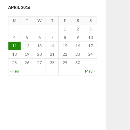
APRIL 2016
M
T
W
T
F
S
S
1
2
3
4
5
6
7
8
9
10
11
12
13
14
15
16
17
18
19
20
21
22
23
24
25
26
27
28
29
30
« Feb
May »