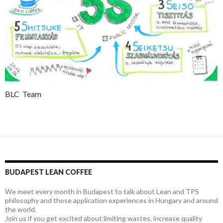
BLC Team
BUDAPEST LEAN COFFEE
We meet every month in Budapest to talk about Lean and TPS
philosophy and those application experiences in Hungary and around
the world.
Join us if you get excited about limiting wastes, increase quality