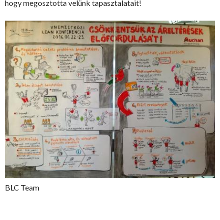
hogy megosztotta velünk tapasztalatait!
BLC Team