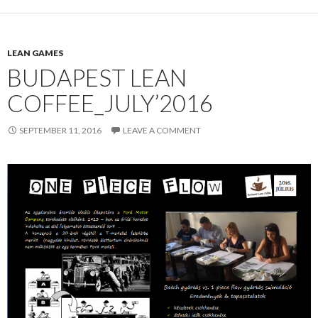
LEAN GAMES
BUDAPEST LEAN
COFFEE_JULY’2016
SEPTEMBER 11, 2016
LEAVE A COMMENT